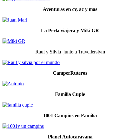
Aventuras en cv, ac y mas
La Perla viajera y Miki GR
Raul y Silvia junto a Travellerslym
CamperRuteros
Familia Cuple
1001 Campins en Familia
Planet Autocaravana