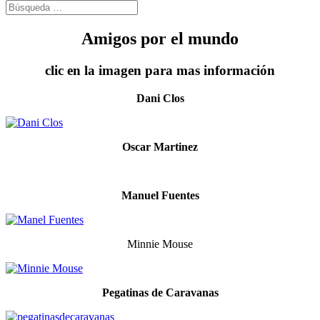
Amigos por el mundo
clic en la imagen para mas información
Dani Clos
Oscar Martinez
Manuel Fuentes
Minnie Mouse
Pegatinas de Caravanas