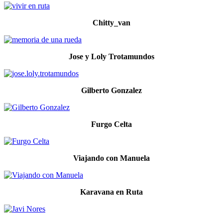
Chitty_van
Jose y Loly Trotamundos
Gilberto Gonzalez
Furgo Celta
Viajando con Manuela
Karavana en Ruta