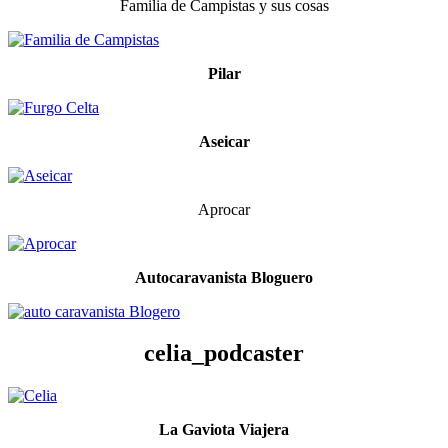
Familia de Campistas y sus cosas
Pilar
Aseicar
Aprocar
Autocaravanista Bloguero
celia_podcaster
La Gaviota Viajera