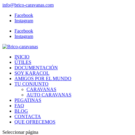
info@brico-caravanas.com
Facebook
Instagram
Facebook
Instagram
INICIO
ÚTILES
DOCUMENTACIÓN
SOY KARACOL
AMIGOS POR EL MUNDO
TU CONJUNTO
CARAVANAS
AUTO CARAVANAS
PEGATINAS
FAQ
BLOG
CONTACTA
QUE OFRECEMOS
Seleccionar página