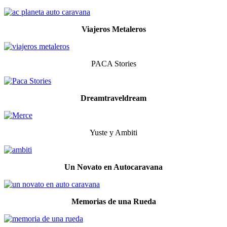
Viajeros Metaleros
PACA Stories
Dreamtraveldream
Yuste y Ambiti
Un Novato en Autocaravana
Memorias de una Rueda