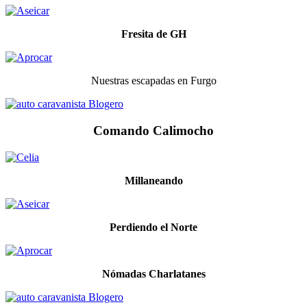
Fresita de GH
Nuestras escapadas en Furgo
Comando Calimocho
Millaneando
Perdiendo el Norte
Nómadas Charlatanes