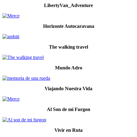
LibertyVan_Adventure
Horizonte Autocaravana
The walking travel
Mundo Adro
Viajando Nuestra Vida
Al Son de mi Furgon
Vivir en Ruta