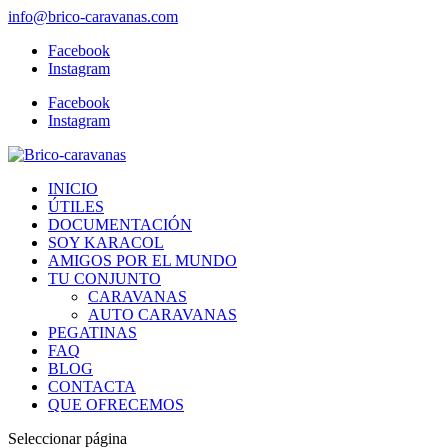
info@brico-caravanas.com
Facebook
Instagram
Facebook
Instagram
INICIO
ÚTILES
DOCUMENTACIÓN
SOY KARACOL
AMIGOS POR EL MUNDO
TU CONJUNTO
CARAVANAS
AUTO CARAVANAS
PEGATINAS
FAQ
BLOG
CONTACTA
QUE OFRECEMOS
Seleccionar página