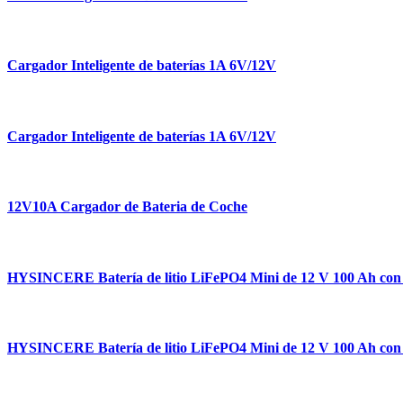
Cargador Inteligente de baterías 1A 6V/12V
Cargador Inteligente de baterías 1A 6V/12V
12V10A Cargador de Bateria de Coche
HYSINCERE Batería de litio LiFePO4 Mini de 12 V 100 Ah co
HYSINCERE Batería de litio LiFePO4 Mini de 12 V 100 Ah co