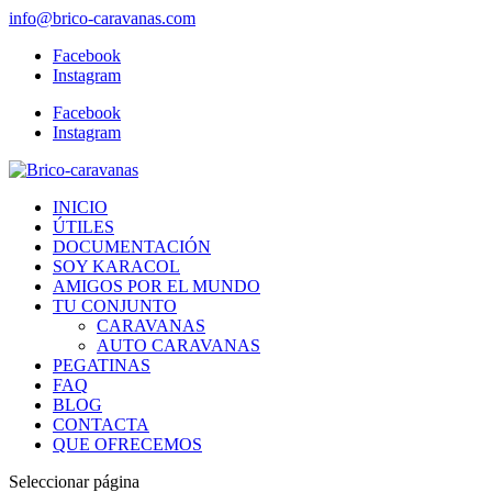
info@brico-caravanas.com
Facebook
Instagram
Facebook
Instagram
INICIO
ÚTILES
DOCUMENTACIÓN
SOY KARACOL
AMIGOS POR EL MUNDO
TU CONJUNTO
CARAVANAS
AUTO CARAVANAS
PEGATINAS
FAQ
BLOG
CONTACTA
QUE OFRECEMOS
Seleccionar página