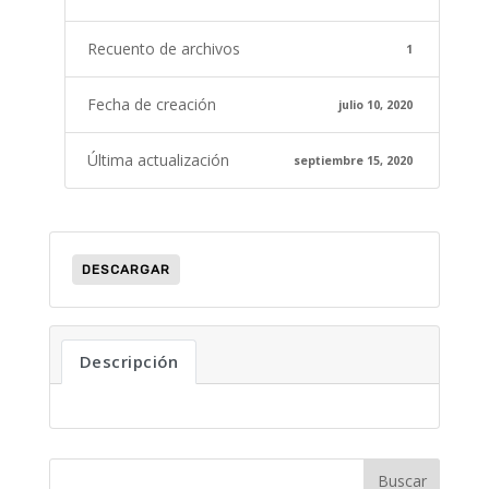
Recuento de archivos
1
Fecha de creación
julio 10, 2020
Última actualización
septiembre 15, 2020
DESCARGAR
Descripción